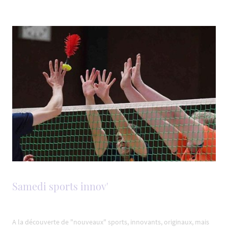
Samedi sports innov'
A la découverte de "nouveaux" sports, innovants, originaux, mais