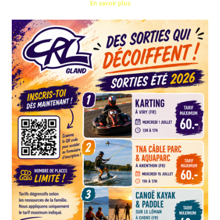
En savoir plus