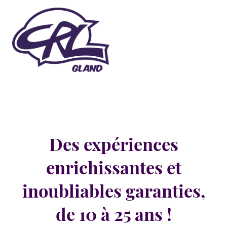
Des expériences
enrichissantes et
inoubliables garanties,
de 10 à 25 ans !