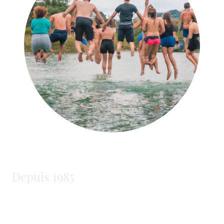
Depuis 1985