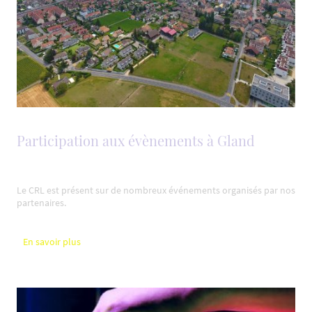
Participation aux évènements à Gland
Le CRL est présent sur de nombreux événements organisés par nos
partenaires.
En savoir plus