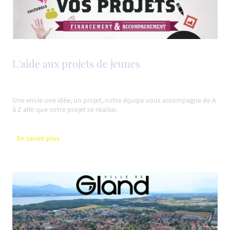
L'aide aux projets de jeunes
Une envie une idée, un projet, notre équipe vous accompagne de A
à Z afin que votre projet se réalise.
En savoir plus