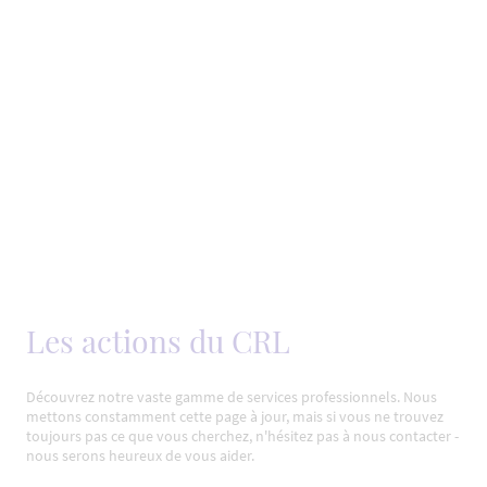
Les actions du CRL
Découvrez notre vaste gamme de services professionnels. Nous
mettons constamment cette page à jour, mais si vous ne trouvez
toujours pas ce que vous cherchez, n'hésitez pas à nous contacter -
nous serons heureux de vous aider.