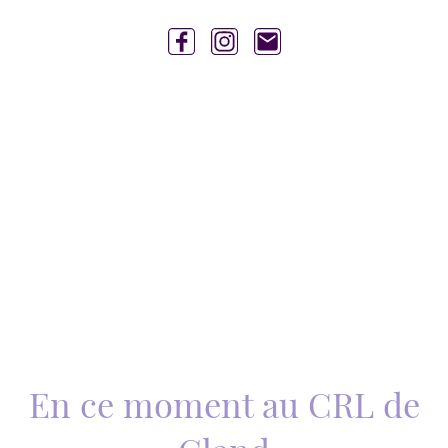
En ce moment au CRL de