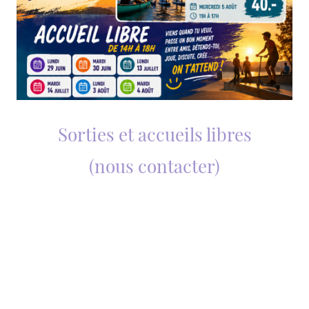
Sorties et accueils libres
(nous contacter)