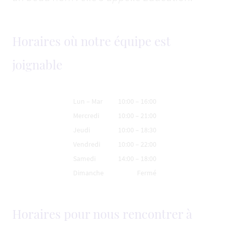
Horaires où notre équipe est
joignable
Lun
–
Mar
10:00
–
16:00
Mercredi
10:00
–
21:00
Jeudi
10:00
–
18:30
Vendredi
10:00
–
22:00
Samedi
14:00
–
18:00
Dimanche
Fermé
Horaires pour nous rencontrer à