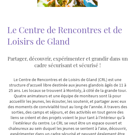
Le Centre de Rencontres et de
Loisirs de Gland
Partager, découvrir, expérimenter et grandir dans un
cadre sécurisant et sécurisé !
Le Centre de Rencontres et de Loisirs de Gland (CRL) est une
structure d'accueil libre destinée aux jeunes glandois âgés de 11 à
25 ans. Les locaux se trouvent à Montoly, à côté de la grande tour.
Quatre animateurs et une équipe de moniteurs sont là pour
accueillir les jeunes, les écouter, les soutenir, et partager avec eux
des moments de convivialité tout au long de l'année. À travers des
sorties, des camps et séjours, et des activités en tout genre des
liens se créent et des projets voient le jour tant à l'intérieur qu'à
l'extérieur du centre. Le CRL se veut être un espace ouvert et
chaleureux au sein duquel les jeunes se sentent à l'aise, découvrir,
expérimenter dans un cadre sécurisé et peuvent également être