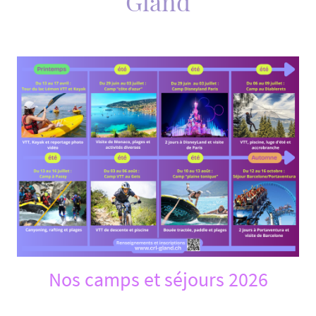
Gland
Nos camps et séjours 2026