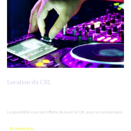
Location du CRL
La possibilité vous est offerte de louer le CRL pour un anniversaire.
En savoir plus