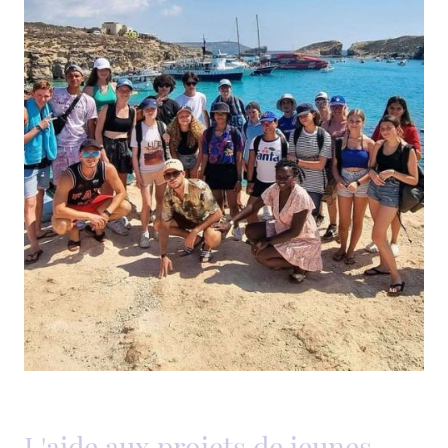
L'aide aux projets de jeunes